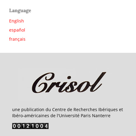
Language
English
español
français
une publication du Centre de Recherches Ibériques et
Ibéro-américaines de l'Université Paris Nanterre