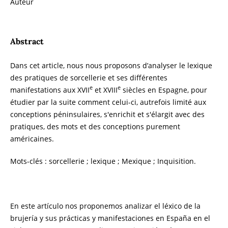
Auteur
Abstract
Dans cet article, nous nous proposons d’analyser le lexique
des pratiques de sorcellerie et ses différentes
e
e
manifestations aux XVII
et XVIII
siècles en Espagne, pour
étudier par la suite comment celui-ci, autrefois limité aux
conceptions péninsulaires, s'enrichit et s'élargit avec des
pratiques, des mots et des conceptions purement
américaines.
Mots-clés : sorcellerie ; lexique ; Mexique ; Inquisition.
En este artículo nos proponemos analizar el léxico de la
brujería y sus prácticas y manifestaciones en España en el