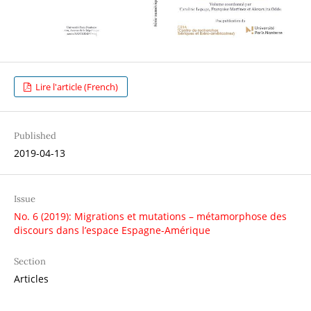
Lire l'article (French)
Published
2019-04-13
Issue
No. 6 (2019): Migrations et mutations – métamorphose des
discours dans l’espace Espagne-Amérique
Section
Articles