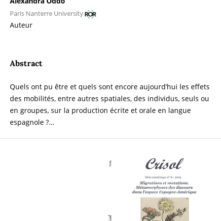
Alexandra Oddo
Paris Nanterre University
Auteur
Abstract
Quels ont pu être et quels sont encore aujourd’hui les effets
des mobilités, entre autres spatiales, des individus, seuls ou
en groupes, sur la production écrite et orale en langue
espagnole ?…