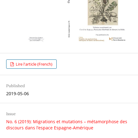
Lire l'article (French)
Published
2019-05-06
Issue
No. 6 (2019): Migrations et mutations – métamorphose des
discours dans l’espace Espagne-Amérique