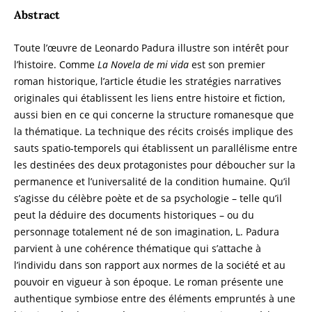
Abstract
Toute l’œuvre de Leonardo Padura illustre son intérêt pour
l’histoire. Comme
La Novela de mi vida
est son premier
roman historique, l’article étudie les stratégies narratives
originales qui établissent les liens entre histoire et fiction,
aussi bien en ce qui concerne la structure romanesque que
la thématique. La technique des récits croisés implique des
sauts spatio-temporels qui établissent un parallélisme entre
les destinées des deux protagonistes pour déboucher sur la
permanence et l’universalité de la condition humaine. Qu’il
s’agisse du célèbre poète et de sa psychologie – telle qu’il
peut la déduire des documents historiques – ou du
personnage totalement né de son imagination, L. Padura
parvient à une cohérence thématique qui s’attache à
l’individu dans son rapport aux normes de la société et au
pouvoir en vigueur à son époque. Le roman présente une
authentique symbiose entre des éléments empruntés à une