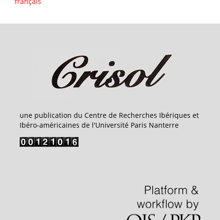
français
une publication du Centre de Recherches Ibériques et
Ibéro-américaines de l'Université Paris Nanterre