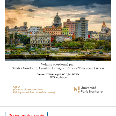
Lire l'article (French)