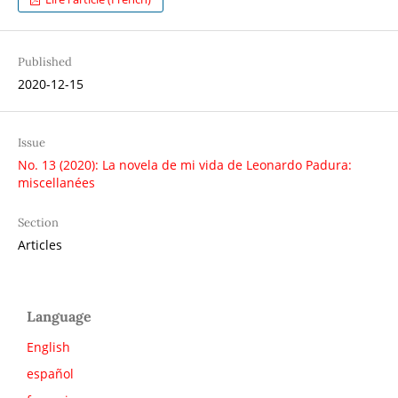
Published
2020-12-15
Issue
No. 13 (2020): La novela de mi vida de Leonardo Padura:
miscellanées
Section
Articles
Language
English
español