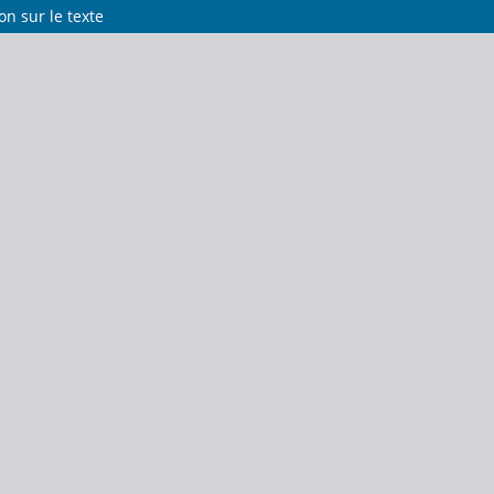
on sur le texte