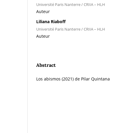
Université Paris Nanterre / CRIIA – HLH
Auteur
Liliana Riaboff
Université Paris Nanterre / CRIIA – HLH
Auteur
Abstract
Los abismos (2021) de Pilar Quintana