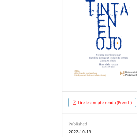
Lire le compte-rendu (French)
Published
2022-10-19