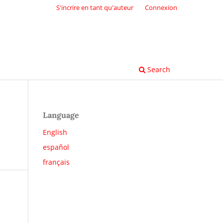
S'incrire en tant qu'auteur
Connexion
Search
Language
s
English
español
français