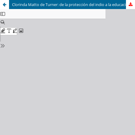
Clorinda Matto de Turner: de la protección del indio a la educación de la mujer