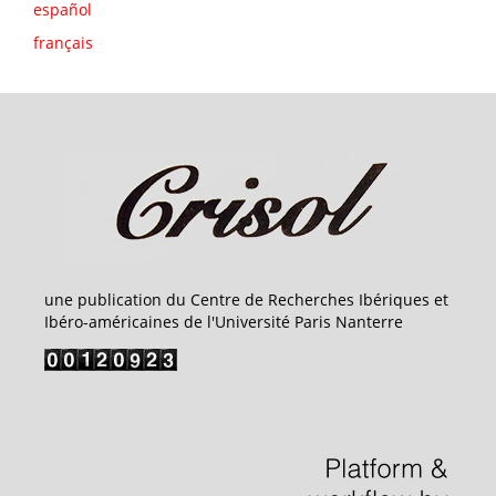
español
français
une publication du Centre de Recherches Ibériques et
Ibéro-américaines de l'Université Paris Nanterre