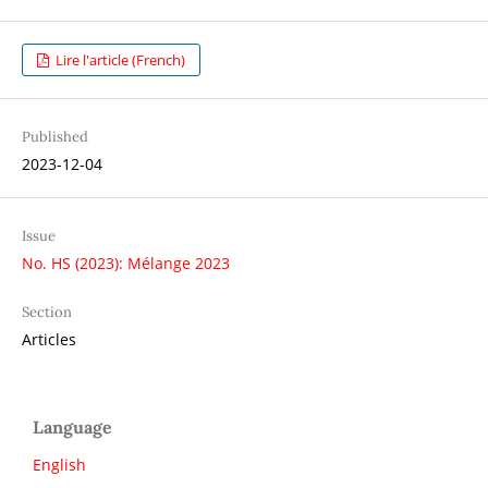
Lire l'article (French)
Published
2023-12-04
Issue
No. HS (2023): Mélange 2023
Section
Articles
Language
English