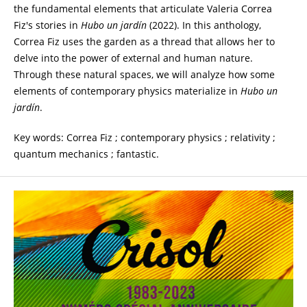
the fundamental elements that articulate Valeria Correa
Fiz's stories in
Hubo un jardín
(2022). In this anthology,
Correa Fiz uses the garden as a thread that allows her to
delve into the power of external and human nature.
Through these natural spaces, we will analyze how some
elements of contemporary physics materialize in
Hubo un
jardín
.
Key words: Correa Fiz ; contemporary physics ; relativity ;
quantum mechanics ; fantastic.