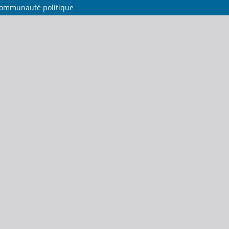
 communauté politique