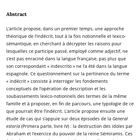
Abstract
L’article propose, dans un premier temps, une approche
théorique de l’indécrit, tout à la fois notionnelle et lexico-
sémantique, en cherchant à décrypter les raisons pour
lesquelles ce participe passé, employé comme adjectif, ne
s’est pas enraciné dans la langue française, pas plus que
son correspondant « indescrito » ne l’a été dans la langue
espagnole. Ce questionnement sur la pertinence du terme
« indécrit » consiste à interroger les fondements
conceptuels de l’opération de description et les
soubassements lexico-notionnels des termes de la même
famille et à proposer, en fin de parcours, une typologie de ce
que pourrait être l’indécrit. L’article propose ensuite une
étude de cas qui s’appuie sur deux épisodes de la
General
estoria
(Primera parte, livre IV) : la destruction des idoles par
Abraham et l’exercice du pouvoir de la reine Sémiramis. Ces