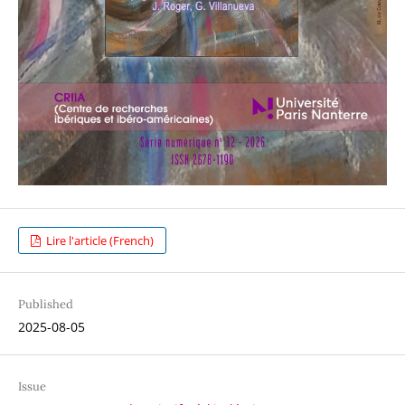
Lire l'article (French)
Published
2025-08-05
Issue