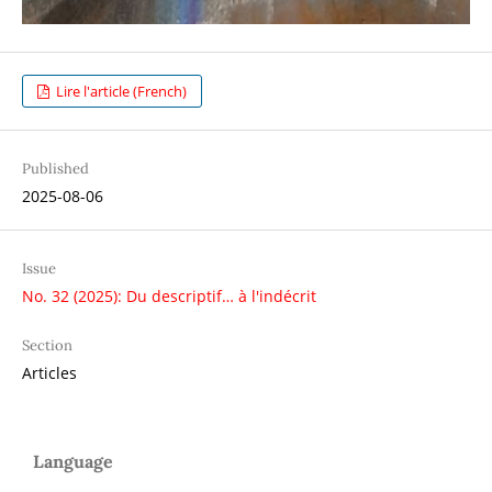
Lire l'article (French)
Published
2025-08-06
Issue
No. 32 (2025): Du descriptif… à l'indécrit
Section
Articles
Language