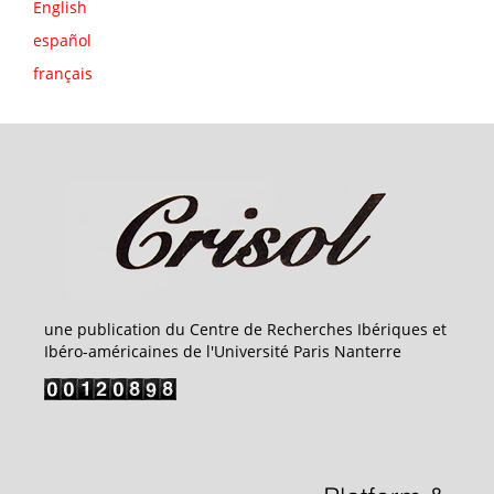
English
español
français
une publication du Centre de Recherches Ibériques et
Ibéro-américaines de l'Université Paris Nanterre