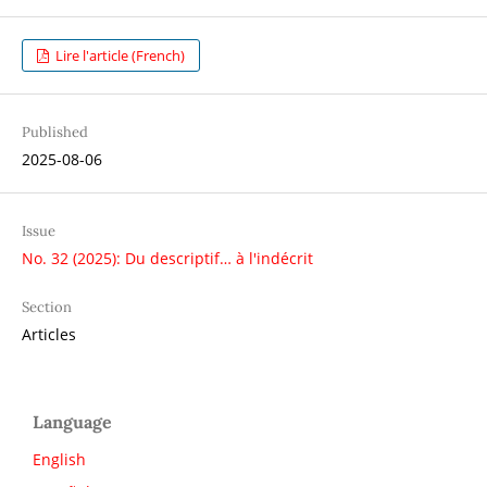
Lire l'article (French)
Published
2025-08-06
Issue
No. 32 (2025): Du descriptif… à l'indécrit
Section
Articles
Language
English