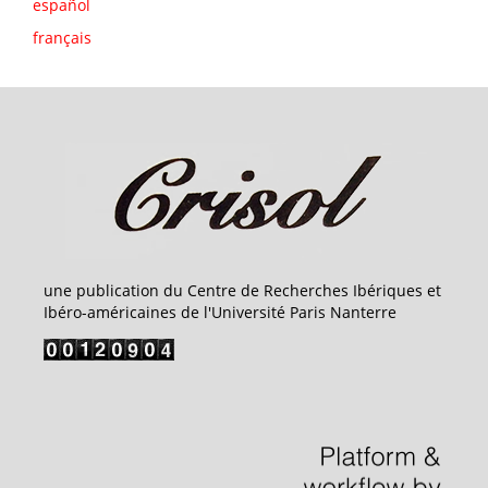
español
français
une publication du Centre de Recherches Ibériques et
Ibéro-américaines de l'Université Paris Nanterre