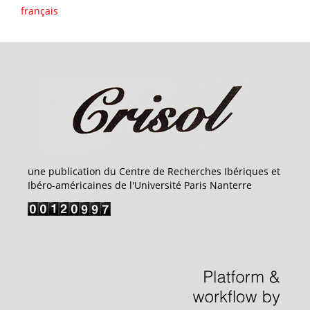
français
une publication du Centre de Recherches Ibériques et
Ibéro-américaines de l'Université Paris Nanterre