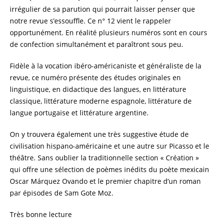
irrégulier de sa parution qui pourrait laisser penser que
notre revue s’essouffle. Ce n° 12 vient le rappeler
opportunément. En réalité plusieurs numéros sont en cours
de confection simultanément et paraîtront sous peu.
Fidèle à la vocation ibéro-américaniste et généraliste de la
revue, ce numéro présente des études originales en
linguistique, en didactique des langues, en littérature
classique, littérature moderne espagnole, littérature de
langue portugaise et littérature argentine.
On y trouvera également une très suggestive étude de
civilisation hispano-américaine et une autre sur Picasso et le
théâtre. Sans oublier la traditionnelle section « Création »
qui offre une sélection de poèmes inédits du poète mexicain
Oscar Márquez Ovando et le premier chapitre d’un roman
par épisodes de Sam Gote Moz.
Très bonne lecture