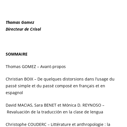
Thomas Gomez
Directeur de Crisol
SOMMAIRE
Thomas GOMEZ – Avant-propos
Christian BOIX – De quelques distorsions dans l’usage du
passé simple et du passé composé en français et en
espagnol
David MACIAS, Sara BENET et Mónica D. REYNOSO –
Revaluación de la traducción en la clase de lengua
Christophe COUDERC – Littérature et anthropologie : la