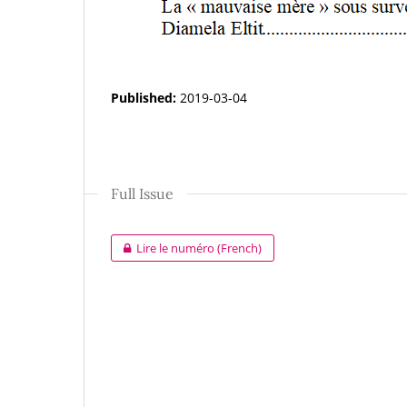
Published:
2019-03-04
Full Issue
Lire le numéro (French)