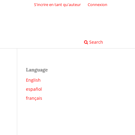
S'incrire en tant qu'auteur
Connexion
Search
Language
English
español
français