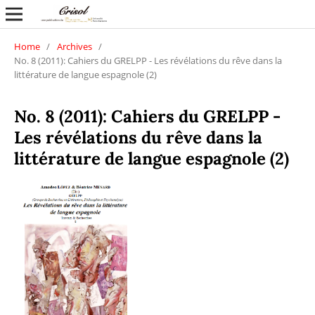
Home
/
Archives
/
No. 8 (2011): Cahiers du GRELPP - Les révélations du rêve dans la
littérature de langue espagnole (2)
No. 8 (2011): Cahiers du GRELPP -
Les révélations du rêve dans la
littérature de langue espagnole (2)