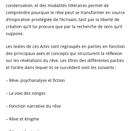
condensation, et des modalités littéraires permet de
comprendre pourquoi le rêve peut se transformer en source
d’inspiration privilégiée de l’écrivain, tant par la liberté de
création qu’il lui procure que par la recherche de sens qu’il
suppose.
Les textes de ces
Actes
sont regroupés en parties en fonction
des principaux axes et concepts qui structurent la réflexion
sur les révélations du rêve. Les titres des différentes parties
et l’ordre dans lequel ils se succèdent sont les suivants :
– Rêve, psychanalyse et fiction
– La voie des songes
– Fonction narrative du rêve
– Rêve et énigme