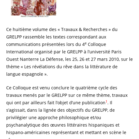
Ce huitième volume des « Travaux & Recherches » du
GRELPP rassemble les textes correspondant aux
e
communications présentées lors du 4
Colloque
International organisé par le GRELPP à l’université Paris
Ouest Nanterre La Défense, les 25, 26 et 27 mars 2010, sur le
thème « Les révélations du rêve dans la littérature de
langue espagnole ».
Ce Colloque est venu conclure le quatrième cycle des
travaux menés par le GRELPP sur ce même thème, travaux
1
qui ont par ailleurs fait l’objet d’une publication
. Il
s’agissait, dans la lignée des objectifs du GRELPP, de
privilégier une approche philosophique et/ou
psychanalytique des œuvres littéraires hispaniques et
hispano-américaines représentant et mettant en scène le