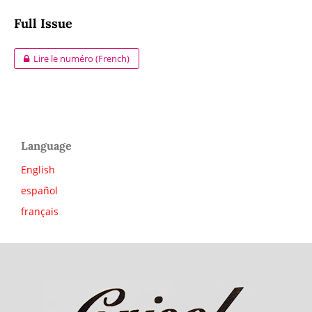
Full Issue
Lire le numéro (French)
Language
English
español
français