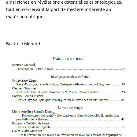
ainsi riches en révélations existentielles et ontologiques,
tout en conservant la part de mystère inhérente au
matériau onirique.
Béatrice Ménard