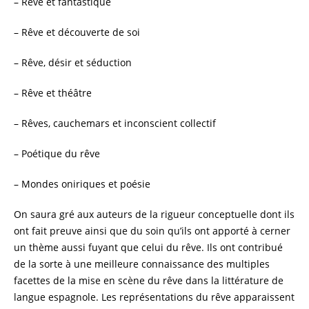
– Rêve et fantastique
– Rêve et découverte de soi
– Rêve, désir et séduction
– Rêve et théâtre
– Rêves, cauchemars et inconscient collectif
– Poétique du rêve
– Mondes oniriques et poésie
On saura gré aux auteurs de la rigueur conceptuelle dont ils
ont fait preuve ainsi que du soin qu’ils ont apporté à cerner
un thème aussi fuyant que celui du rêve. Ils ont contribué
de la sorte à une meilleure connaissance des multiples
facettes de la mise en scène du rêve dans la littérature de
langue espagnole. Les représentations du rêve apparaissent