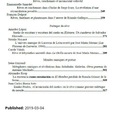
Published:
2019-03-04