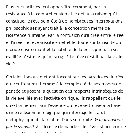
Plusieurs articles font apparaître comment, par sa
résistance à la compréhension et le défi à la raison qu’il
constitue, le rêve se prête à de nombreuses interrogations
philosophiques ayant trait à la conception même de
l’existence humaine. Par la confusion qu’il crée entre le réel
et l’irréel, le rêve suscite en effet le doute sur la réalité du
monde environnant et la fiabilité de la perception. La vie
éveillée n’est-elle qu’un songe ? Le rêve n’est-il pas la vraie
vie ?
Certains travaux mettent l’accent sur les paradoxes du rêve
qui confrontent l’homme à la complexité de ses modes de
pensée et posent la question des rapports intrinsèques de
la vie éveillée avec l’activité onirique. Ils rappellent que le
questionnement sur l’essence du rêve se trouve à la base
d’une réflexion ontologique qui interroge le statut
métaphysique de la réalité. Dans son traité
De la divination
par le sommeil
, Aristote se demande si le rêve est porteur de