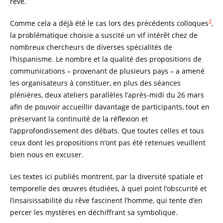
rêve.
2
Comme cela a déjà été le cas lors des précédents colloques
,
la problématique choisie a suscité un vif intérêt chez de
nombreux chercheurs de diverses spécialités de
l’hispanisme. Le nombre et la qualité des propositions de
communications – provenant de plusieurs pays – a amené
les organisateurs à constituer, en plus des séances
plénières, deux ateliers parallèles l’après-midi du 26 mars
afin de pouvoir accueillir davantage de participants, tout en
préservant la continuité de la réflexion et
l’approfondissement des débats. Que toutes celles et tous
ceux dont les propositions n’ont pas été retenues veuillent
bien nous en excuser.
Les textes ici publiés montrent, par la diversité spatiale et
temporelle des œuvres étudiées, à quel point l’obscurité et
l’insaisissabilité du rêve fascinent l’homme, qui tente d’en
percer les mystères en déchiffrant sa symbolique.