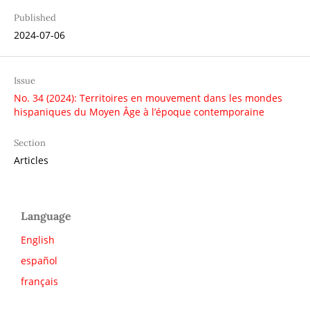
Published
2024-07-06
Issue
No. 34 (2024): Territoires en mouvement dans les mondes
hispaniques du Moyen Âge à l’époque contemporaine
Section
Articles
Language
English
español
français