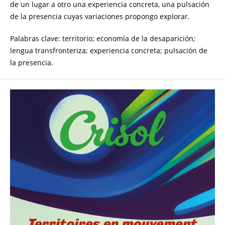
de un lugar a otro una experiencia concreta, una pulsación
de la presencia cuyas variaciones propongo explorar.
Palabras clave: territorio; economía de la desaparición;
lengua transfronteriza; experiencia concreta; pulsación de
la presencia.