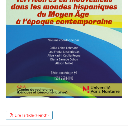
Lire l'article (French)