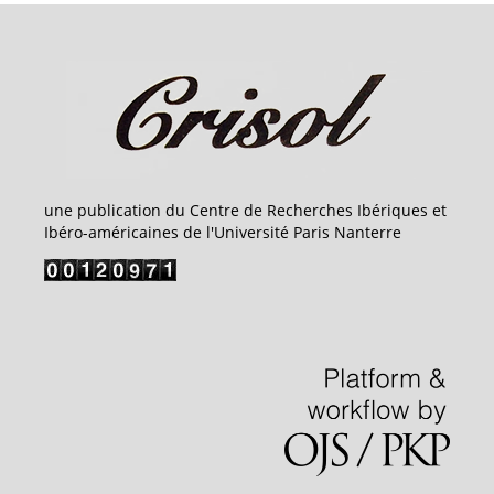
une publication du Centre de Recherches Ibériques et
Ibéro-américaines de l'Université Paris Nanterre