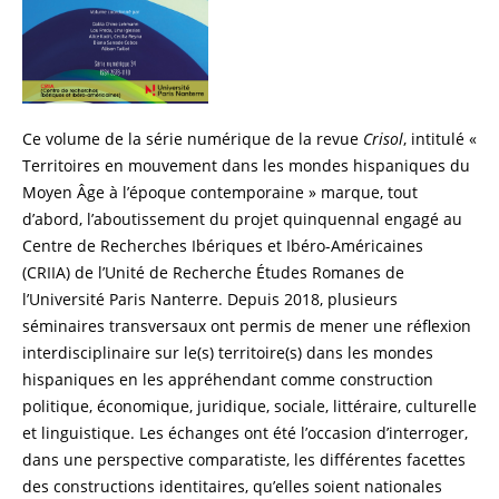
Ce volume de la série numérique de la revue
Crisol
, intitulé «
Territoires en mouvement dans les mondes hispaniques du
Moyen Âge à l’époque contemporaine » marque, tout
d’abord, l’aboutissement du projet quinquennal engagé au
Centre de Recherches Ibériques et Ibéro-Américaines
(CRIIA) de l’Unité de Recherche Études Romanes de
l’Université Paris Nanterre. Depuis 2018, plusieurs
séminaires transversaux ont permis de mener une réflexion
interdisciplinaire sur le(s) territoire(s) dans les mondes
hispaniques en les appréhendant comme construction
politique, économique, juridique, sociale, littéraire, culturelle
et linguistique. Les échanges ont été l’occasion d’interroger,
dans une perspective comparatiste, les différentes facettes
des constructions identitaires, qu’elles soient nationales