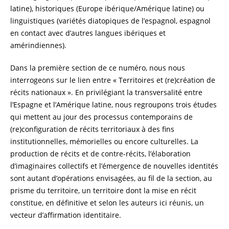
latine), historiques (Europe ibérique/Amérique latine) ou
linguistiques (variétés diatopiques de l’espagnol, espagnol
en contact avec d’autres langues ibériques et
amérindiennes).
Dans la première section de ce numéro, nous nous
interrogeons sur le lien entre « Territoires et (re)création de
récits nationaux ». En privilégiant la transversalité entre
l’Espagne et l’Amérique latine, nous regroupons trois études
qui mettent au jour des processus contemporains de
(re)configuration de récits territoriaux à des fins
institutionnelles, mémorielles ou encore culturelles. La
production de récits et de contre-récits, l’élaboration
d’imaginaires collectifs et l’émergence de nouvelles identités
sont autant d’opérations envisagées, au fil de la section, au
prisme du territoire, un territoire dont la mise en récit
constitue, en définitive et selon les auteurs ici réunis, un
vecteur d’affirmation identitaire.