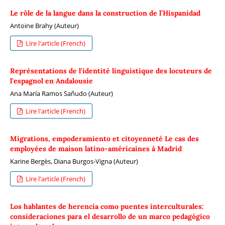
Le rôle de la langue dans la construction de l’Hispanidad
Antoine Brahy (Auteur)
Lire l'article (French)
Représentations de l'identité linguistique des locuteurs de
l'espagnol en Andalousie
Ana María Ramos Sañudo (Auteur)
Lire l'article (French)
Migrations, empoderamiento et citoyenneté Le cas des
employées de maison latino-américaines à Madrid
Karine Bergès, Diana Burgos-Vigna (Auteur)
Lire l'article (French)
Los hablantes de herencia como puentes interculturales:
consideraciones para el desarrollo de un marco pedagógico