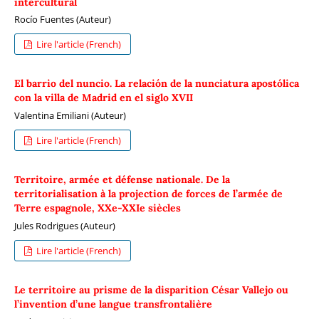
intercultural
Rocío Fuentes (Auteur)
Lire l'article (French)
El barrio del nuncio. La relación de la nunciatura apostólica
con la villa de Madrid en el siglo XVII
Valentina Emiliani (Auteur)
Lire l'article (French)
Territoire, armée et défense nationale. De la
territorialisation à la projection de forces de l’armée de
Terre espagnole, XXe-XXIe siècles
Jules Rodrigues (Auteur)
Lire l'article (French)
Le territoire au prisme de la disparition César Vallejo ou
l’invention d’une langue transfrontalière