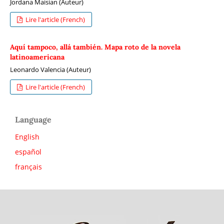
Jordana Maisian (Auteur)
Lire l'article (French)
Aquí tampoco, allá también. Mapa roto de la novela
latinoamericana
Leonardo Valencia (Auteur)
Lire l'article (French)
Language
English
español
français