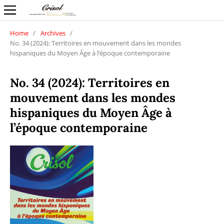
Home
/
Archives
/
No. 34 (2024): Territoires en mouvement dans les mondes
hispaniques du Moyen Âge à l’époque contemporaine
No. 34 (2024): Territoires en
mouvement dans les mondes
hispaniques du Moyen Âge à
l’époque contemporaine