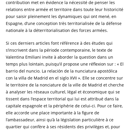
contribution met en évidence la nécessité de penser les
relations entre armée et territoire dans toute leur historicité
pour saisir pleinement les dynamiques qui ont mené, en
Espagne, d’une conception très territorialisée de la défense
nationale à la déterritorialisation des forces armées.
Si ces derniers articles font référence à des études qui
s’inscrivent dans la période contemporaine, le texte de
Valentina Emiliani invite à aborder la question dans un
temps plus lointain, puisqu’il propose une réflexion sur : « El
barrio del nuncio. La relación de la nunciatura apostólica
con la villa de Madrid en el siglo XVII ». Elle se concentre sur
le territoire de la nonciature de la ville de Madrid et cherche
à analyser les réseaux culturel, légal et économique qui se
tissent dans l’espace territorial qui lui est attribué dans la
capitale espagnole et la périphérie de celui-ci. Pour ce faire,
elle accorde une place importante à la figure de
l’ambassadeur, ainsi qu’à la législation particulière à ce
quartier qui confère à ses résidents des privilèges et, pour