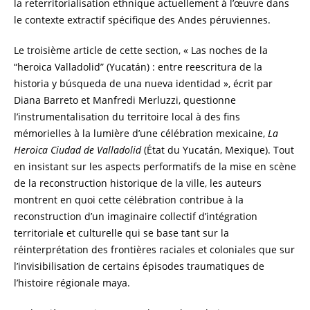
la reterritorialisation ethnique actuellement à l’œuvre dans
le contexte extractif spécifique des Andes péruviennes.
Le troisième article de cette section, « Las noches de la
“heroica Valladolid” (Yucatán) : entre reescritura de la
historia y búsqueda de una nueva identidad », écrit par
Diana Barreto et Manfredi Merluzzi, questionne
l’instrumentalisation du territoire local à des fins
mémorielles à la lumière d’une célébration mexicaine,
La
Heroica Ciudad de Valladolid
(État du Yucatán, Mexique). Tout
en insistant sur les aspects performatifs de la mise en scène
de la reconstruction historique de la ville, les auteurs
montrent en quoi cette célébration contribue à la
reconstruction d’un imaginaire collectif d’intégration
territoriale et culturelle qui se base tant sur la
réinterprétation des frontières raciales et coloniales que sur
l’invisibilisation de certains épisodes traumatiques de
l’histoire régionale maya.