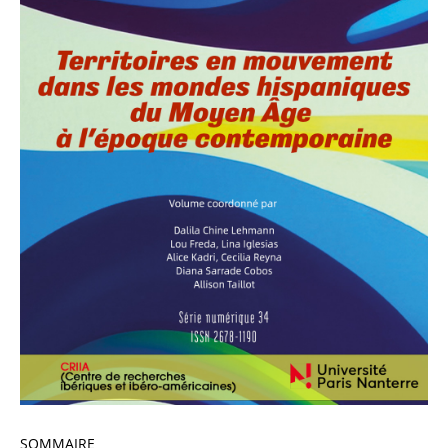
SOMMAIRE