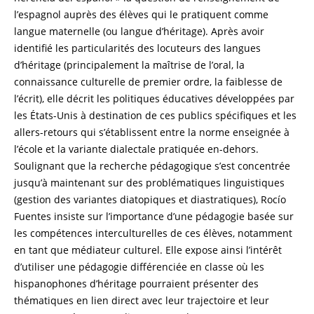
l’espagnol auprès des élèves qui le pratiquent comme
langue maternelle (ou langue d’héritage). Après avoir
identifié les particularités des locuteurs des langues
d’héritage (principalement la maîtrise de l’oral, la
connaissance culturelle de premier ordre, la faiblesse de
l’écrit), elle décrit les politiques éducatives développées par
les États-Unis à destination de ces publics spécifiques et les
allers-retours qui s’établissent entre la norme enseignée à
l’école et la variante dialectale pratiquée en-dehors.
Soulignant que la recherche pédagogique s’est concentrée
jusqu’à maintenant sur des problématiques linguistiques
(gestion des variantes diatopiques et diastratiques), Rocío
Fuentes insiste sur l’importance d’une pédagogie basée sur
les compétences interculturelles de ces élèves, notamment
en tant que médiateur culturel. Elle expose ainsi l’intérêt
d’utiliser une pédagogie différenciée en classe où les
hispanophones d’héritage pourraient présenter des
thématiques en lien direct avec leur trajectoire et leur