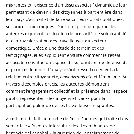
migrantes et l’existence d’un tissu associatif dynamique leur
permettant de devenir des citoyennes à part entière dans
leur pays d’accueil et de faire valoir leurs droits politiques,
sociaux et économiques. Dans une première partie, les
auteures exposent la situation de précarité, de vulnérabilité
et d’infra-valorisation des travailleuses du secteur
domestique. Grâce à une étude de terrain et des
témoignages, elles expliquent ensuite comment le réseau
associatif constitue un espace de solidarité et de défense de
et pour ces femmes. L’analyse s’intéresse finalement à la
relation entre citoyenneté,
empoderamiento
et féminisme. Au
travers d’exemples précis, les auteures démontrent
comment l’engagement collectif et la présence dans l’espace
public représentent des moyens efficaces pour la
participation politique de ces travailleuses migrantes.
À cette étude fait suite celle de Rocío Fuentes qui traite dans
son article « Puentes interculturales: Los hablantes de
herencia del español » la question de l’enseignement de