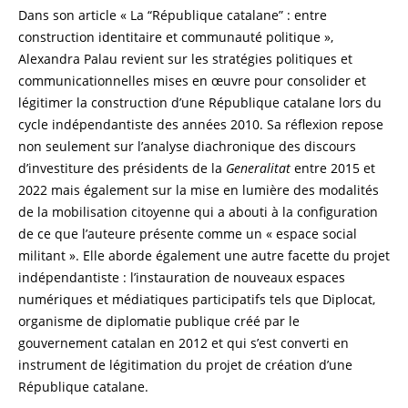
Dans son article « La “République catalane” : entre
construction identitaire et communauté politique »,
Alexandra Palau revient sur les stratégies politiques et
communicationnelles mises en œuvre pour consolider et
légitimer la construction d’une République catalane lors du
cycle indépendantiste des années 2010. Sa réflexion repose
non seulement sur l’analyse diachronique des discours
d’investiture des présidents de la
Generalitat
entre 2015 et
2022 mais également sur la mise en lumière des modalités
de la mobilisation citoyenne qui a abouti à la configuration
de ce que l’auteure présente comme un « espace social
militant ». Elle aborde également une autre facette du projet
indépendantiste : l’instauration de nouveaux espaces
numériques et médiatiques participatifs tels que Diplocat,
organisme de diplomatie publique créé par le
gouvernement catalan en 2012 et qui s’est converti en
instrument de légitimation du projet de création d’une
République catalane.